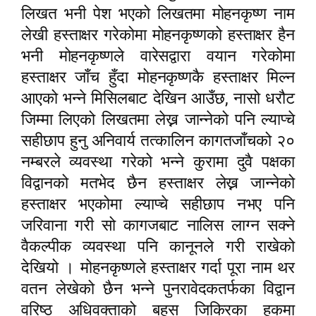
लिखत भनी पेश भएको लिखतमा मोहनकृष्ण नाम
लेखी हस्ताक्षर गरेकोमा मोहनकृष्णको हस्ताक्षर हैन
भनी मोहनकृष्णले वारेसद्वारा वयान गरेकोमा
हस्ताक्षर जाँच हुँदा मोहनकृष्णकै हस्ताक्षर मिल्न
,
आएको भन्ने मिसिलबाट देखिन आउँछ
नासो धरौट
जिम्मा लिएको लिखतमा लेख्न जान्नेको पनि ल्याप्चे
सहीछाप हुनु अनिवार्य तत्कालिन कागतजाँचको २०
नम्बरले व्यवस्था गरेको भन्ने कुरामा दुवै पक्षका
विद्वानको मतभेद छैन हस्ताक्षर लेख्न जान्नेको
हस्ताक्षर भएकोमा ल्याप्चे सहीछाप नभए पनि
जरिवाना गरी सो कागजबाट नालिस लाग्न सक्ने
वैकल्पीक व्यवस्था पनि कानूनले गरी राखेको
देखियो । मोहनकृष्णले हस्ताक्षर गर्दा पूरा नाम थर
वतन लेखेको छैन भन्ने पुनरावेदकतर्फका विद्वान
वरिष्ठ अधिवक्ताको बहस जिकिरका हकमा