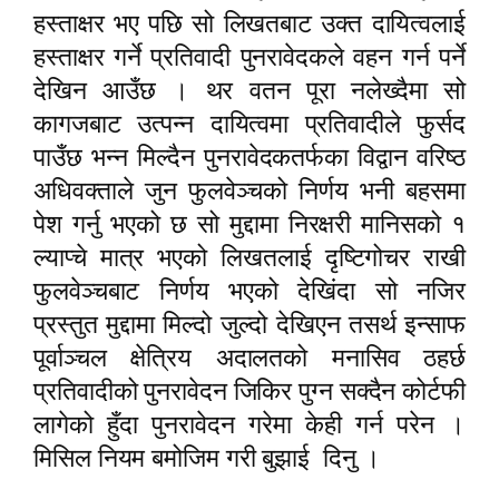
हस्ताक्षर भए पछि सो लिखतबाट उक्त दायित्वलाई
हस्ताक्षर गर्ने प्रतिवादी पुनरावेदकले वहन गर्न पर्ने
देखिन आउँछ । थर वतन पूरा नलेख्दैमा सो
कागजबाट उत्पन्न दायित्वमा प्रतिवादीले फुर्सद
पाउँछ भन्न मिल्दैन पुनरावेदकतर्फका विद्वान वरिष्ठ
अधिवक्ताले जुन फुलवेञ्चको निर्णय भनी बहसमा
पेश गर्नु भएको छ सो मुद्दामा निरक्षरी मानिसको १
ल्याप्चे मात्र भएको लिखतलाई दृष्टिगोचर राखी
फुलवेञ्चबाट निर्णय भएको देखिंदा सो नजिर
प्रस्तुत मुद्दामा मिल्दो जुल्दो देखिएन तसर्थ इन्साफ
पूर्वाञ्चल क्षेत्रिय अदालतको मनासिव ठहर्छ
प्रतिवादीको पुनरावेदन जिकिर पुग्न सक्दैन कोर्टफी
लागेको हुँदा पुनरावेदन गरेमा केही गर्न परेन ।
मिसिल नियम बमोजिम गरी बुझाई
दिनु ।