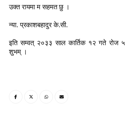
उक्त रायमा म सहमत छु ।
न्या. प्रकाशबहादुर के.सी.
इति सम्वत् २०३३ साल कार्तिक १२ गते रोज ५
शुभम् ।