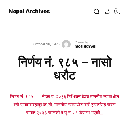
Nepal Archives
Created by
October 28, 1976
nepalarchives
निर्णय नं. ९८५ – नासो
धरौट
निर्णय नं. ९८५ ने.का.प. २०३३ डिभिजन बेञ्च माननीय न्यायाधीश
श्री प्रकाशबहादुर के.सी. माननीय न्यायाधीश श्री झपटसिंह रावल
सम्वत् २०३३ सालको दे.पु.नं. ७८ फैसला भएको...