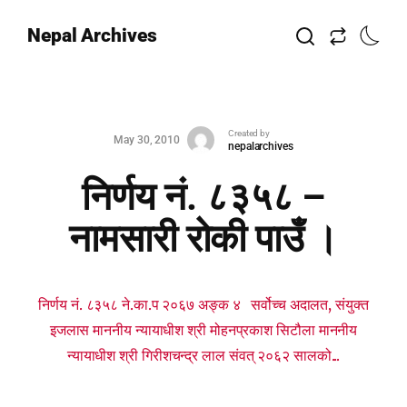
Nepal Archives
Created by
May 30, 2010
nepalarchives
निर्णय नं. ८३५८ –
नामसारी रोकी पाउँ ।
निर्णय नं. ८३५८ ने.का.प २०६७ अङ्क ४ सर्वोच्च अदालत, संयुक्त
इजलास माननीय न्यायाधीश श्री मोहनप्रकाश सिटौला माननीय
न्यायाधीश श्री गिरीशचन्द्र लाल संवत् २०६२ सालको...