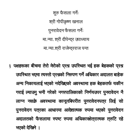
शुरु फैसला गर्नेः
श्री गोपीकृष्ण खनाल
पुनरावेदन फैसला गर्नेः
मा.न्या. श्री दीपेन्द्र उपाध्याय
मा.न्या.श्री राजेन्द्रराज पन्त
§
पक्षहरूका बीचमा तेरो मेरोको प्रश्न उपस्थित भई हक बेहकको प्रश्न
उपस्थित भएमा त्यस्तो प्रश्नको निरुपण गर्ने अधिकार अदालत बाहेक
अन्य निकायलाई भएको नदेखिएको अवस्थामा हक बेहकतर्फ यकीन
गराई ल्याउनु भनी गरेको नगरपालिकाको निर्णयउपर पुनरावेदन नै
लाग्न नसक्ने अवस्थामा कानूनबिपरीत पुनरावेदनपत्र लिई सो
पुनरावेदन पत्रका आधारमा आदेशात्मक रुपमा भएको पुनरावेदन
अदालतको फैसलामा स्पष्ट रुपमा अधिकारक्षेत्रात्मक त्रुटि रहे
भएको देखिने
।