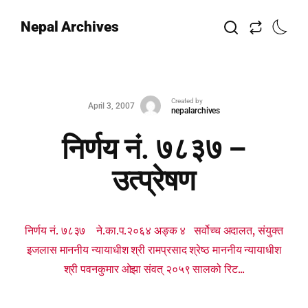
Nepal Archives
Created by
April 3, 2007
nepalarchives
निर्णय नं. ७८३७ –
उत्प्रेषण
निर्णय नं. ७८३७ ने.का.प.२०६४ अङ्क ४ सर्वोच्च अदालत, संयुक्त
इजलास माननीय न्यायाधीश श्री रामप्रसाद श्रेष्ठ माननीय न्यायाधीश
श्री पवनकुमार ओझा संवत् २०५९ सालको रिट...