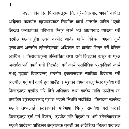
।
२४. विवादित फिरादपत्रमा नि. श्रेस्तेदारबाट भएको दरपीठ
आदेशमा मालपोत कार्‍यालयबाट नियमित कार्य अन्तर्गत पारित भएको
लिखत करकापको परिभाषा भित्र नपर्ने भन्ने आशयबाट व्याख्या गरी
दरपीठ भएको हुँदा उक्त दरपीठ आदेश माथि विवेचना भएको कुनै
प्रावधान अन्तर्गत श्रेस्तेदारको अधिकार वा कर्तव्य भित्र पर्ने देखिन
आउँदैन । फिरादपत्रमा उल्लिखित तथा दावी लिइएको कसूर वा प्रश्न
अन्तर्गत पर्ने नपर्ने भनी निक्र्यौल गर्ने कार्य प्राविधिक प्रकृतिको कार्य
नभई मुद्दाको विषयवस्तु अन्तर्गत इजलासबाट न्यायिक विवेचना गरी
निक्र्यौल गर्नु पर्ने कार्य हुन आउँछ । मुद्दाको विषय वस्तु भित्र प्रवेश गरी
फिरादपत्र दरपीठ गरि दिने अधिकार तथा कर्तव्य माथि उल्लेख भए
बमोजिम श्रेस्तेदारलाई प्राप्त भएको स्थिति नदेखिँदा फिरादमा उल्लेख
भएको तथ्यलार्ई करकापको परिभाषा भित्र समावेश गरी परेको
,
फिरादपत्र दर्ता गर्न मिलेन
दरपीठ गरि दिएको छ भनी श्रेस्तेदारबाट
भएको आदेशमा अधिकार क्षेत्रात्मक त्रुटी का अतिरिक्त जिल्ला अदालत