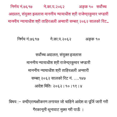
निर्णय नं.७६१७ ने.का.प.२०६२ अङ्क १० सर्वोच्च
अदालत, संयुक्त इजलास माननीय न्यायाधीश श्री राजेन्द्रकुमार भण्डारी
माननीय न्यायाधीश श्री ताहिरअली अन्सारी सम्बत् २०६२ सालको रिट...
निर्णय नं.७६१७ ने.का.प.२०६२
अङ्क १०
,
सर्वोच्च अदालत
संयुक्त इजलास
माननीय न्यायाधीश श्री राजेन्द्रकुमार भण्डारी
माननीय न्यायाधीश श्री ताहिरअली अन्सारी
सम्बत् २०६२ सालको रिट नं. ….१४७
आदेश मितिः २०६२।१०।१९।४
:
–
बिषय
वन्दीप्रत्यक्षीकरण लगायत जो चाहिने आदेश वा पूर्जि जारी गरी
गैरकानूनी थुनावाट मुक्त गरी पाऊँ ।