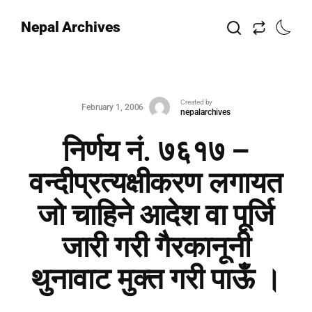
Nepal Archives
Created by
February 1, 2006
nepalarchives
निर्णय नं. ७६१७ –
वन्दीप्रत्यक्षीकरण लगायत
जो चाहिने आदेश वा पूर्जि
जारी गरी गैरकानूनी
थुनावाट मुक्त गरी पाऊँ ।