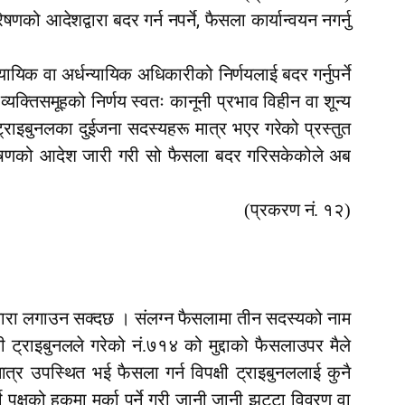
,
्रेषणको आदेशद्वारा बदर गर्न नपर्ने
फैसला कार्यान्वयन नगर्नु
न्यायिक वा अर्धन्यायिक अधिकारीको निर्णयलाई बदर गर्नुपर्ने
यक्तिसमूहको निर्णय स्वतः कानूनी प्रभाव विहीन वा शून्य
 ट्राइबुनलका दुईजना सदस्यहरू मात्र भएर गरेको प्रस्तुत
त्प्रेषणको आदेश जारी गरी सो फैसला बदर गरिसकेकोले अब
।
(प्रकरण नं. १२)
िनारा लगाउन सक्दछ । संलग्न फैसलामा तीन सदस्यको नाम
्षी ट्राइबुनलले गरेको नं.७१४ को मुद्दाको फैसलाउपर मैले
्र उपस्थित भई फैसला गर्न विपक्षी ट्राइबुनललाई कुनै
पक्षको हकमा मर्का पर्ने गरी जानी जानी झुट्टा विवरण वा