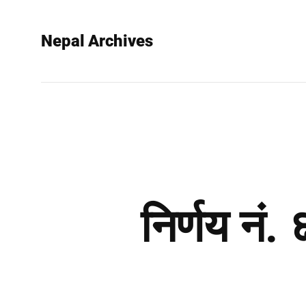
Nepal Archives
निर्णय नं