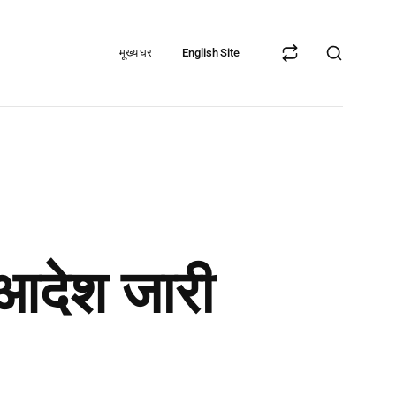
मूख्य घर
English Site
 आदेश जारी