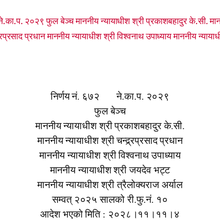
.का.प. २०२९ फुल बेञ्च माननीय न्यायाधीश श्री प्रकाशबहादुर के.सी. मान
्र्रप्रसाद प्रधान माननीय न्यायाधीश श्री विश्वनाथ उपाध्याय माननीय न्यायाध
निर्णय नं. ६७२
ने.का.प. २०२९
फुल बेञ्च
माननीय न्यायाधीश श्री प्रकाशबहादुर के.सी.
माननीय न्यायाधीश श्री चन्द्र्रप्रसाद प्रधान
माननीय न्यायाधीश श्री विश्वनाथ उपाध्याय
माननीय न्यायाधीश श्री जयदेव भट्ट
माननीय न्यायाधीश श्री त्रैलोक्यराज अर्याल
सम्वत् २०२५ सालको री.फु.नं. १०
आदेश भएको मिति : २०२८।११।११।४