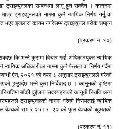
ा ट्राइव्युनलका सम्बन्धमा लागू हुन सक्दैन । कानूनमा
्र ट्राइव्युनलको नाममा कुनै न्यायिक निर्णय गर्नु वा
ित भएर इजलास कायम नगरेसम्म ट्राइव्युनल बसेकै सम्झन
(प्रकरण नं. १०)
्दछ कि भन्ने कुरामा विचार गर्दा अधिकारयुक्त न्यायिक
ै न्यायिक अधिकारीका नाममा कुनै फैसला वा निर्णय गर्दैमा
,
म्बन्धी ऐन
२०२१ को दफा ८ अनुसार ट्राइव्युनलले गरेको
हुनुपर्दछ भन्ने कुरा निर्विवाद छ । कानूनको दृष्टिमा
स्थितिमा बाँकी दुईजना सदस्यहरूको कानूनी स्थिति अन्य
स्यहरूले ट्राइव्युनलको नाममा गरेको निर्णयलाई न्यायिक
बेञ्चको राय र २५।५।२२ को फुल बेञ्चको बहुमतको
(प्रकरण नं. ११)