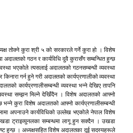
 तोक्ने कुरा श्री ५ को सरकारले गर्ने कुरा हो । विशेष
अदालतको गठन र कार्यविधि दुवै कुरासँग सम्बन्धित हुन्छ
वस्था भएकोले त्यसलाई अदालतको गठनसम्बन्धी व्यवस्था
 किनारा गर्न हुने गरी अदालतको कार्यप्रणालीको व्यवस्था
लतको कार्यप्रणालीसम्बन्धी व्यवस्था भन्ने देखिए तापनि
्यवस्था सम्झन मिल्ने देखिँदैन । विशेष अदालतको आ
फ्
नो
न्छ भन्ने कुरा विशेष अदालतको आ
फ्
नो कार्यप्रणालीसम्बन्धी
ामा अपनाउने कार्यविधिको उल्लेख भएकोले नेपाल विशेष
ा उखडा ट्राइव्युनलका सम्बन्धमा लागू हुन सक्दैन । उखडा
रष्ट हुन्छ । अध्यक्षसहित विशेष अदालतका दुई सदस्यहरूले