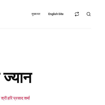
मूख्य घर
English Site
 ज्यान
 हरि प्रसाद शर्मा