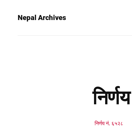
Nepal Archives
निर्ण
निर्णय नं. ६५२८ 