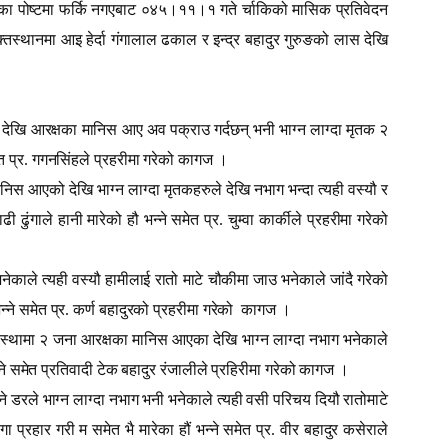
ा आएका पोष्टमा फर्कि नगएबाट ०४५।११।१ गते र्चाकिको मासिक प्रतिवेदन
तस्थानमा आइ हेर्दा गंगालाल ढकाल र इन्द्र बहादुर गुरुङको लास देखि
ेखि आरक्षका मानिस आए अव पक्राउ गर्दछन् भनी भाग्न लाग्दा मृतक २
मेत प्र. गगनसिंहले प्रहरीमा गरेको कागज ।
स आएको देखि भाग्न लाग्दा मृतकहरुले देखि नभाग भन्दा त्यही वस्यौ र
ंगाले हानी मारेको हौ भन्ने समेत प्र. चुम्वा कार्कीले प्रहरीमा गरेको
ाले त्यही वस्यौ हामीलाई रातो माटे चौकीमा जाउ भनेकाले जांदै गरेको
्ने समेत प्र. कर्ण बहादुरको प्रहरीमा गरेको
कागज ।
्थामा २ जना आरक्षका मानिस आएका देखि भाग्न लाग्दा नभाग भनेकाले
न्ने समेत प्रतिवादी टेक बहादुर रंजालीले प्रहिरीमा गरेको कागज ।
 डरले भाग्न लाग्दा नभाग भनी भनेकाले त्यही वसी परिचय दियौ रातोमाटे
्रहार गरी म समेत भै मारेका हौं भन्ने समेत प्र. वीर बहादुर कसेराले