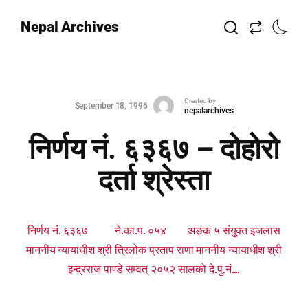
Nepal Archives
Created by
September 18, 1996
nepalarchives
निर्णय नं. ६३६७ – दोहोरो
दर्ता श्रेस्ता
निर्णय नं. ६३६७ ने.का.प. ०५४ अङ्क ५ संयुक्त इजलास
माननीय न्यायाधीश श्री त्रिलोक प्रताप राणा माननीय न्यायाधीश श्री
इन्द्रराज पाण्डे सम्वत् २०५२ सालको दे.पु.नं....