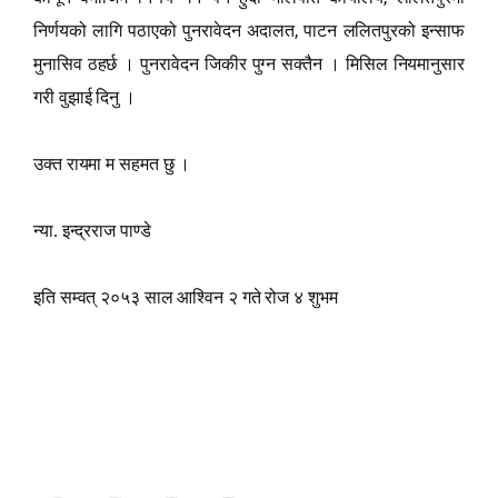
,
निर्णयको लागि पठाएको पुनरावेदन अदालत
पाटन ललितपुरको इन्साफ
मुनासिव ठहर्छ । पुनरावेदन जिकीर पुग्न सक्तैन । मिसिल नियमानुसार
गरी वुझाई दिनु ।
उक्त रायमा म सहमत छु ।
न्या. इन्द्रराज पाण्डे
इति सम्वत् २०५३ साल आश्विन २ गते रोज ४ शुभम