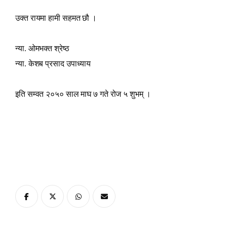
उक्त रायमा हामी सहमत छौ ।
न्या. ओमभक्त श्रेष्ठ
न्या. केशब प्रसाद उपाध्याय
इति सम्वत २०५० साल माघ ७ गते रोज ५ शुभम् ।