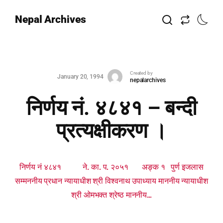
Nepal Archives
Created by
January 20, 1994
nepalarchives
निर्णय नं. ४८४१ – बन्दी
प्रत्यक्षीकरण ।
निर्णय नं ४८४१ ने. का. प. २०५१ अङ्क १ पुर्ण इजलास
सम्मननीय प्रधान न्यायाधीश श्री विश्वनाथ उपाध्याय माननीय न्यायाधीश
श्री ओमभक्त श्रेष्ठ माननीय...