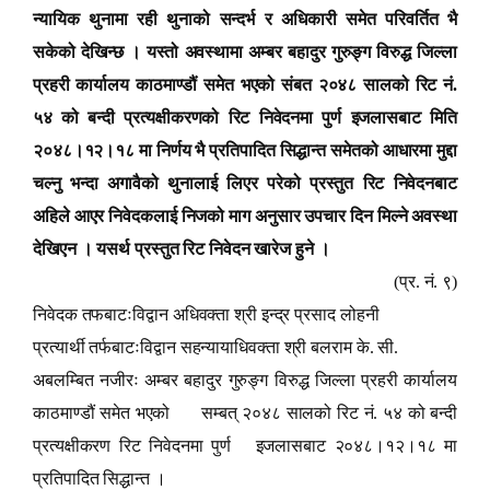
न्यायिक थुनामा रही थुनाको सन्दर्भ र अधिकारी समेत परिवर्तित भै
सकेको देखिन्छ । यस्तो अवस्थामा अम्बर बहादुर गुरुङ्ग विरुद्ध जिल्ला
प्रहरी कार्यालय काठमाण्डौं समेत भएको संबत २०४८ सालको रिट नं.
५४ को बन्दी प्रत्यक्षीकरणको रिट निवेदनमा पुर्ण इजलासबाट मिति
२०४८।१२।१८ मा निर्णय भै प्रतिपादित सिद्धान्त समेतको आधारमा मुद्दा
चल्नु भन्दा अगावैको थुनालाई लिएर परेको प्रस्तुत रिट निवेदनबाट
अहिले आएर निवेदकलाई निजको माग अनुसार उपचार दिन मिल्ने अवस्था
देखिएन । यसर्थ प्रस्तुत रिट निवेदन खारेज हुने ।
(प्र. नं. ९)
निवेदक तफबाटःविद्वान अधिवक्ता श्री इन्द्र प्रसाद लोहनी
प्रत्यार्थी तर्फबाटःविद्वान सहन्यायाधिवक्ता श्री बलराम के. सी.
अबलम्बित नजीरः अम्बर बहादुर गुरुङ्ग विरुद्ध जिल्ला प्रहरी कार्यालय
काठमाण्डौं समेत भएको सम्बत् २०४८ सालको रिट नं. ५४ को बन्दी
प्रत्यक्षीकरण रिट निवेदनमा पुर्ण इजलासबाट २०४८।१२।१८ मा
प्रतिपादित सिद्धान्त ।