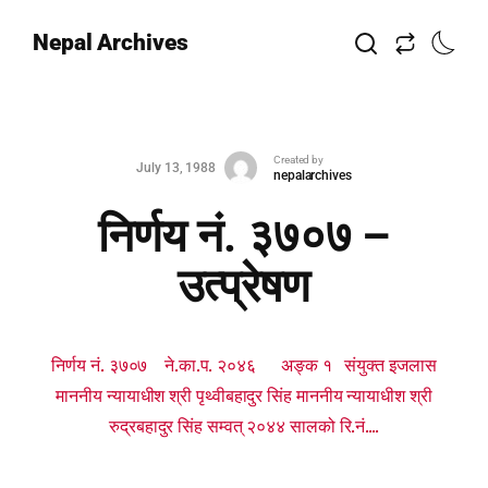
Nepal Archives
Created by
July 13, 1988
nepalarchives
निर्णय नं. ३७०७ –
उत्प्रेषण
निर्णय नं. ३७०७ ने.का.प. २०४६ अङ्क १ संयुक्त इजलास
माननीय न्यायाधीश श्री पृथ्वीबहादुर सिंह माननीय न्यायाधीश श्री
रुद्रबहादुर सिंह सम्वत् २०४४ सालको रि.नं....