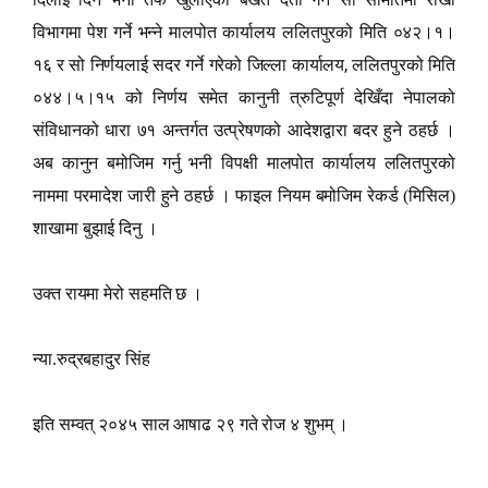
विभागमा पेश गर्ने भन्ने मालपोत कार्यालय ललितपुरको मिति ०४२।१।
,
१६ र सो निर्णयलाई सदर गर्ने गरेको जिल्ला कार्यालय
ललितपुरको मिति
०४४।५।१५ को निर्णय समेत कानुनी त्रुटिपूर्ण देखिँदा नेपालको
संविधानको धारा ७१ अन्तर्गत उत्प्रेषणको आदेशद्वारा बदर हुने ठहर्छ ।
अब कानुन बमोजिम गर्नु भनी विपक्षी मालपोत कार्यालय ललितपुरको
नाममा परमादेश जारी हुने ठहर्छ । फाइल नियम बमोजिम रेकर्ड (मिसिल)
शाखामा बुझाई दिनु ।
उक्त रायमा मेरो सहमति छ ।
न्या.रुद्रबहादुर सिंह
इति सम्वत् २०४५ साल आषाढ २९ गते रोज ४ शुभम् ।