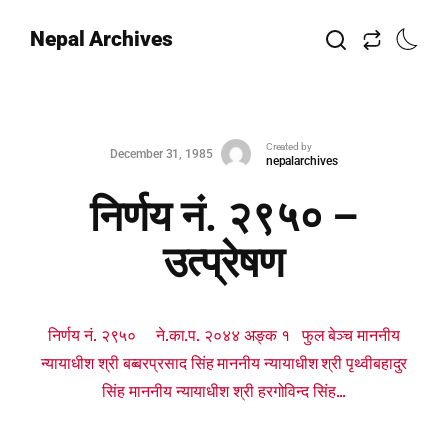
Nepal Archives
Created by
December 31, 1985
nepalarchives
निर्णय नं. २९५० –
उत्प्रेषण
निर्णय नं. २९५० ने.का.प. २०४४ अङ्क १ फुल बेञ्च माननीय
न्यायाधीश श्री बब्बरप्रसाद सिंह माननीय न्यायाधीश श्री पृथ्वीबहादुर
सिंह माननीय न्यायाधीश श्री हरगोविन्द सिंह...