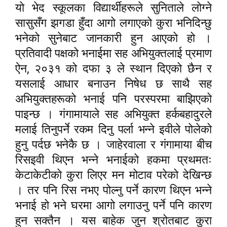
यो भेद स्कूलका विद्यार्थीहरूले सुनिताले लोग्ने
सासुसँग झगडा हुँदा आगो लगाएको कुरा भनिदिन्छु
भनेको सुनेबाट जानकारी हुन आएको हो ।
प्रतिवादी पक्षको भनाईमा सह अभियुक्तलाई प्रमाण
,
ऐन
२०३१ को दफा ३ ले स्थान दिएको छैन र
यसलाई आधार बनाउन निषेध छ साथै सह
अभियुक्तहरूको भनाई पनि परस्परमा बाझिएको
पाइन्छ । गंगामायाले सह अभियुक्त हर्कबहादुरले
मलाई तिनुपर्ने रकम दिनु पर्ला भन्ने इवीले पोलेको
हुनु पर्दछ भनेकै छ । जाहेरवाला र गंगामाया बीच
रिसइवी थिएन भन्ने भनाईको हकमा प्रथमतः
केटाकेटीको कुरा लिएर मन मोटाव परेको देखिन्छ
। तर पनि रिस नभए पोल्नु पर्ने कारण थिएन भन्ने
भनाई हो भने घरमा आगो लगाउनु पर्ने पनि कारण
हुन सक्तैन । यस बाहेक जुन श्रोतबाट कुरा