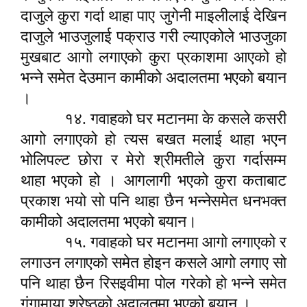
दाजुले कुरा गर्दा थाहा पाए जुगेनी माइलीलाई देखिन
दाजुले भाउजुलाई पक्राउ गरी ल्याएकोले भाउजुका
मुखबाट आगो लगाएको कुरा प्रकाशमा आएको हो
भन्ने समेत देउमान कामीको अदालतमा भएको बयान
।
१४. गवाहको घर मटानमा के कसले कसरी
आगो लगाएको हो त्यस बखत मलाई थाहा भएन
भोलिपल्ट छोरा र मेरो श्रीमतीले कुरा गर्दासम्म
थाहा भएको हो । आगलागी भएको कुरा कताबाट
प्रकाश भयो सो पनि थाहा छैन भन्नेसमेत धनभक्त
कामीको अदालतमा भएको बयान।
१५. गवाहको घर मटानमा आगो लगाएको र
लगाउन लगाएको समेत होइन कसले आगो लगाए सो
पनि थाहा छैन रिसइवीमा पोल गरेको हो भन्ने समेत
गंगामाया श्रेष्ठको अदालतमा भएको बयान ।