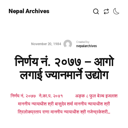
Nepal Archives
Created by
November 20, 1984
nepalarchives
निर्णय नं. २०७७ – आगो
लगाई ज्यानमार्ने उद्योग
निर्णय नं. २०७७ ने.का.प. २०४१ अङ्क ८ फुल बेञ्च इजलाश
माननीय न्यायाधीश श्री बासुदेव शर्मा माननीय न्यायाधीश श्री
त्रिलोकप्रताप राणा माननीय न्यायाधीश श्री गजेन्द्रकेशरी...