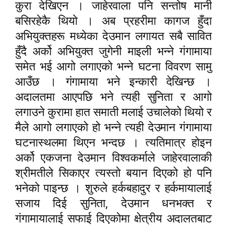
कुरा देखिएन । जाहेरवाला पनि सन्तोष मानी
बसिरहेकै थियो । अब प्रहरीमा कागज हुँदा
अभियुक्तहरू मध्येका देउमान लगायत सबै सावित
हुँदै अर्को अभियुक्त जुगेनी माइली भन्ने गंगामाया
समेत भई आगो लगाएको भन्ने घटना विवरण सामु
आउँछ । गंगामाया भने इन्कारी देखिन्छ ।
अदालतमा आएपछि भने त्यही सुनिता र आगो
लगाउने कुरामा हात समाती मलाई उचालेको थियो र
मैले आगो लगाएको हो भन्ने त्यही देउमान गंगामाया
घटनास्थलमा थिएन भन्दछ । त्यतिमात्र होइन
अर्को एकजना देउमान विश्वकर्माले जाहेरवालाकी
श्रीमतीले सिकाएर त्यस्तो बयान दिएको हो पनि
भनेको पाइन्छ । शुरुले हर्कबहादुर र हर्कमायालाई
,
सजाय दिई सुनिता
देउमान धनभक्त र
गंगामायालाई सफाई दिएकोमा क्षेत्रीय अदालतबाट