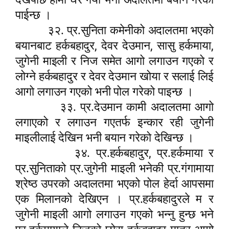
पाईन्छ ।
३२. प्र.सुनिता कमेनीको अदालतमा भएको
,
,
,
बयानबाट हर्कबहादुर
देवर देउमान
सासु हर्कमाया
जुगेनी माइली र निज समेत आगो लगाउन गएको र
लोग्ने हर्कबहादुर र देवर देउमान खोया र सलाई लिई
आगो लगाउन गएको भनी पोल गरेको पाइन्छ ।
३३. प्र.देउमान कामी अदालतमा आगो
लगाएको र लगाउन गएतर्फ इन्कार रही जुगेनी
माइलीलाई देखिन भनी बयान गरेको देखिन्छ ।
,
३४. प्र.हर्कबहादुर
प्र.हर्कमाया र
प्र.सुनिताको प्र.जुगेनी माइली भनेकी प्र.गंगामाया
श्रेष्ठ उपरको अदालतमा भएको पोल हेर्दा आपसमा
एक मिलानको देखिएन । प्र.हर्कबहादुरले म र
जुगेनी माइली आगो लगाउन गएको भन्नु हुन्छ भने