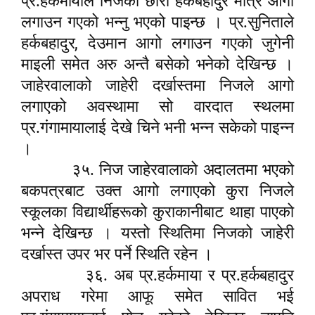
प्र.हर्कमायाले निजको छोरा हर्कबहादुर मात्र आगो
लगाउन गएको भन्नु भएको पाइन्छ । प्र.सुनिताले
,
हर्कबहादुर
देउमान आगो लगाउन गएको जुगेनी
माइली समेत अरु अन्तै बसेको भनेको देखिन्छ ।
जाहेरवालाको जाहेरी दर्खास्तमा निजले आगो
लगाएको अवस्थामा सो वारदात स्थलमा
प्र.गंगामायालाई देखे चिने भनी भन्न सकेको पाइन्न
।
३५. निज जाहेरवालाको अदालतमा भएको
बकपत्रबाट उक्त आगो लगाएको कुरा निजले
स्कूलका विद्यार्थीहरूको कुराकानीबाट थाहा पाएको
भन्ने देखिन्छ । यस्तो स्थितिमा निजको जाहेरी
दर्खास्त उपर भर पर्ने स्थिति रहेन ।
३६. अब प्र.हर्कमाया र प्र.हर्कबहादुर
अपराध गरेमा आफू समेत सावित भई