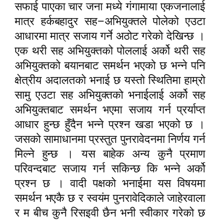
सफाई पाएका चार जना मध्ये गंगामाया एकजनालाई
–
मात्र हर्कबहादुर सह
अभियुक्तले पोलेको एउटा
आधारमा मात्र सजाय गर्ने अठोट गरेको देखिन्छ ।
एक थरी सह अभियुक्तको पोललाई अर्को थरी सह
अभियुक्तको बयानबाट समर्थन भएको छ भन्ने पनि
क्षेत्रीय अदालतको भनाई छ यस्तो स्थितिमा हाम्रो
सामु एउटा सह अभियुक्तको भनाईलाई अर्को सह
अभियुक्तबाट समर्थन भएमा सजाय गर्न प्रर्याप्त
आधार हुन्छ हुँदैन भन्ने प्रश्न खडा भएको छ ।
जसको सामाधानमा प्रस्तुत पुनरावेदनमा निर्णय गर्न
मिल्ने हुन्छ । यस बाहेक अन्य कुनै प्रमाण
परिवन्दबाट सजाय गर्न सकिन्छ कि भन्ने अर्को
प्रश्न छ । वादी पक्षको भनाईमा यस विषयमा
समर्थन भएकै छ र स्वयंम पुनरावेदिकाले जाहेरवाला
र म बीच कुनै रिसइवी छैन भनी स्वीकार गरेको छ