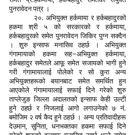
पुनरावेदन पत्र ।
२०. अभियुक्त हर्कमाया र हर्कबहादुरको
,
हकमा श्री ५ को सरकारको र हर्कमाया
हर्कबहादुरको समेत पुनरावेदन जिकिर पुग्न सक्दैन
। शुरु इन्साफ मनासिव ठहर्छ । अभियुक्त
–
,
गंगामायाको हकमा सह
अभियुक्त हर्कमाया
हर्कबहादुर समेतले आफू समेत सजायको भागी हुने
गरी गंगामायालाई पोलेको र सो कुरा अन्य
अभियुक्तहरूको बयानबाट समेत समर्थित हुन
आएकोले गंगामायालाई सफाई दिने गरेको शुरु
ताप्लेजुङ जिल्ला अदालतको इन्साफ केही उल्टी
हुने ठहर्छ र निजलाई आगो लगाउनेको ७ नं.
बमोजिम २ वर्ष कैद हुने ठहर्छ । अन्य प्रतिवादीहरू
,
,
देउमान
सुनिता
धनभक्तका हकमा सफाई दिने