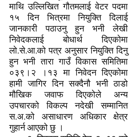
माथि उल्लिखित गौतमलाई वेटर पदमा
१५ दिन भित्रमा नियुक्ति दिलाई
जानकारी पठाउनु हुन भनी लेखी
निवेदकलाई बोधार्थ दिएकोमा
लो.से.आ.को पत्र अनुसार नियुक्ति दिनु
हुन भनी तारा गाउँ विकास समितिमा
०३९।२ ।१३ मा निवेदन दिएकोमा
हामी जागिर दिन सक्दैनौ भनी ठाडो
मौखिक जवाफ दिएकोले अन्य
उपचारको विकल्प नदेखी सम्मानित
स.अ.को असाधारण अधिकार क्षेत्र
गुहार्न आएको छु ।