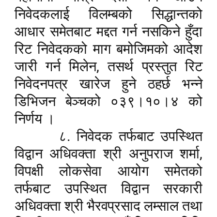
निवेदकलाई विलम्बको सिद्धान्तको
आधार समेतबाट मद्दत गर्न नसकिने हुँदा
रिट निवेदकको माग बमोजिमको आदेश
,
जारी गर्न मिलेन
तसर्थ प्रस्तुत रिट
निवेदनपत्र खारेज हुने ठहर्छ भन्ने
डिभिजन बेञ्चको ०३९।१०।४ को
निर्णय ।
८. निवेदक तर्फबाट उपस्थित
,
विद्वान अधिवक्ता श्री अनुपराज शर्मा
विपक्षी लोकसेवा आयोग समेतको
तर्फबाट उपस्थित विद्वान सरकारी
अधिवक्ता श्री भैरवप्रसाद लम्साल तथा