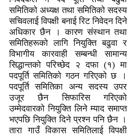
समितिको अध्यक्ष तथा समितिको सदस्य
सचिवलाई विपक्षी बनाई रिट निवेदन दिने
अधिकार छैन । कारण संस्थान तथा
समितिहरूको लागि नियुक्ति बढुवा र
विभागीय कारवाही सम्बन्धी सामान्य
सिद्धान्तको परिच्छेद २ दफा (१) मा
पदपूर्ति समितिको गठन गरिएको छ ।
पदपूर्ति समितिका अन्य सदस्य उपर
उजूर छैन सिफारिस गरिएको
उम्मेदवारको नियुक्ति लिने म्याद समाप्त
भएपछि नियुक्ति दिने प्रश्न पनि छैन ।
तारा गाउँ विकास समितिलाई विपक्षी