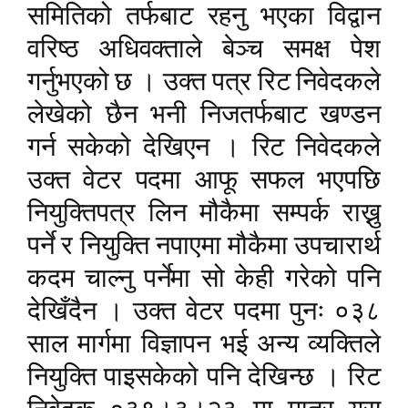
समितिको तर्फबाट रहनु भएका विद्वान
वरिष्ठ अधिवक्ताले बेञ्च समक्ष पेश
गर्नुभएको छ । उक्त पत्र रिट निवेदकले
लेखेको छैन भनी निजतर्फबाट खण्डन
गर्न सकेको देखिएन । रिट निवेदकले
उक्त वेटर पदमा आफू सफल भएपछि
नियुक्तिपत्र लिन मौकैमा सम्पर्क राख्नु
पर्ने र नियुक्ति नपाएमा मौकैमा उपचारार्थ
कदम चाल्नु पर्नेमा सो केही गरेको पनि
देखिँदैन । उक्त वेटर पदमा पुनः ०३८
साल मार्गमा विज्ञापन भई अन्य व्यक्तिले
नियुक्ति पाइसकेको पनि देखिन्छ । रिट