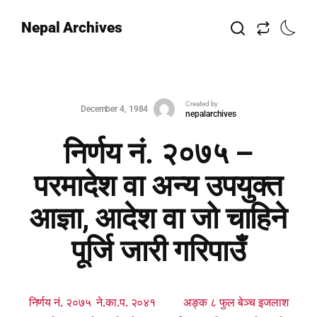
Nepal Archives
Created by
December 4, 1984
nepalarchives
निर्णय नं. २०७५ –
परमादेश वा अन्य उपयुक्त
आज्ञा, आदेश वा जो चाहिने
पूर्जि जारी गरिपाउँ
निर्णय नं. २०७५ ने.का.प. २०४१ अङ्क ८ फुल बेञ्च इजलाश