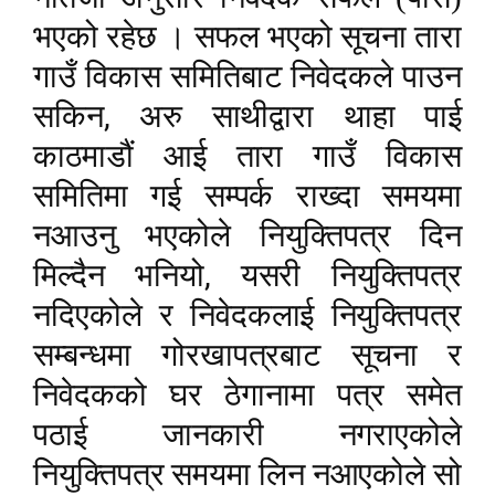
भएको रहेछ । सफल भएको सूचना तारा
गाउँ विकास समितिबाट निवेदकले पाउन
,
सकिन
अरु साथीद्वारा थाहा पाई
काठमाडौं आई तारा गाउँ विकास
समितिमा गई सम्पर्क राख्दा समयमा
नआउनु भएकोले नियुक्तिपत्र दिन
,
मिल्दैन भनियो
यसरी नियुक्तिपत्र
नदिएकोले र निवेदकलाई नियुक्तिपत्र
सम्बन्धमा गोरखापत्रबाट सूचना र
निवेदकको घर ठेगानामा पत्र समेत
पठाई जानकारी नगराएकोले
नियुक्तिपत्र समयमा लिन नआएकोले सो