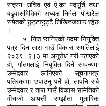
–
सदस्य
सचिव एवं ऐ.का पदपूर्ति तथा
बढुवासमितिको अध्यक्ष निर्मला पोखरेल
समेतको छुट्टाछुट्टै लिखितजवाफ रहेछ
।
५. निज छानिएको पदमा नियुक्ति
पत्र दिन तारा गाउँ विकास समतिलाई
२०३९।२।३ मा अनुरोध गरी पठाएको
,
हो
गौतमलाई नियुक्ति दिने सम्बन्धमा
उम्मेदवार छानिएको सूचनापत्र
,
पत्रिकामा छपाउनु पर्ने हो
तापनि सबै
उम्मेदवार र तारा गाउँ विकास समितिको
बीचको आपत्ती सम्झौता मुताविक