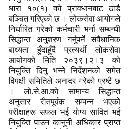
धारा १०(१) को प्रावधानबाट ठाडै
बञ्चित गरिएको छ । लोकसेवा आयोगले
निर्धारित गरेको कर्मचारी भर्ना सम्बन्धी
सिद्धान्त अनुशरण गर्नुपर्ने संवैधानिक
बाध्यता हुँदाहुँदै प्रत्यर्थी लोकसेवा
आयोगको मिति २०३९।२।३ को
नियुक्ति दिनु भन्ने निर्देशनको समेत
विपक्षी समितिले अनादर गरेको प्रष्टै छ
। लो.से.आ.को सामान्य सिद्धान्त
अनुसार रीतपूर्वक सम्पन्न भएको
परीक्षाहरू सफल भई योग्य सावित भई
नियुक्ति पाउन कानुनी अधिकार प्राप्त