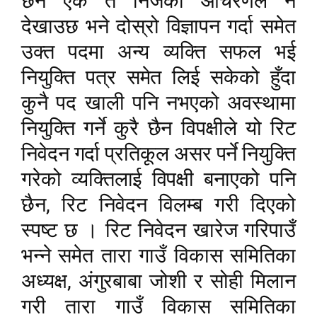
छैन एक त निजको आचरणले नै
देखाउछ भने दोस्रो विज्ञापन गर्दा समेत
उक्त पदमा अन्य व्यक्ति सफल भई
नियुक्ति पत्र समेत लिई सकेको हुँदा
कुनै पद खाली पनि नभएको अवस्थामा
नियुक्ति गर्ने कुरै छैन विपक्षीले यो रिट
निवेदन गर्दा प्रतिकूल असर पर्ने नियुक्ति
गरेको व्यक्तिलाई विपक्षी बनाएको पनि
,
छैन
रिट निवेदन विलम्ब गरी दिएको
स्पष्ट छ । रिट निवेदन खारेज गरिपाउँ
भन्ने समेत तारा गाउँ विकास समितिका
,
अध्यक्ष
अंगुरबाबा जोशी र सोही मिलान
गरी तारा गाउँ विकास समितिका