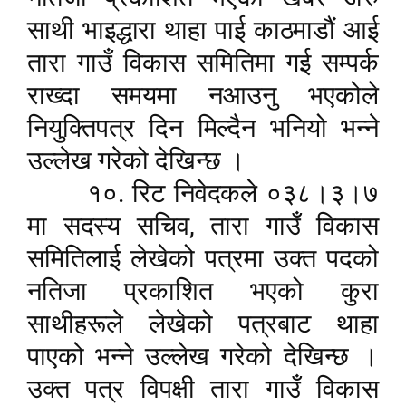
साथी भाइद्धारा थाहा पाई काठमाडौं आई
तारा गाउँ विकास समितिमा गई सम्पर्क
राख्दा समयमा नआउनु भएकोले
नियुक्तिपत्र दिन मिल्दैन भनियो भन्ने
उल्लेख गरेको देखिन्छ ।
१०. रिट निवेदकले ०३८।३।७
,
मा सदस्य सचिव
तारा गाउँ विकास
समितिलाई लेखेको पत्रमा उक्त पदको
नतिजा प्रकाशित भएको कुरा
साथीहरूले लेखेको पत्रबाट थाहा
पाएको भन्ने उल्लेख गरेको देखिन्छ ।
उक्त पत्र विपक्षी तारा गाउँ विकास