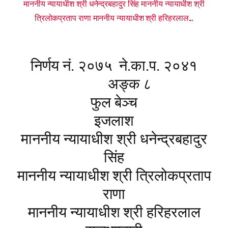
माननीय न्यायाधीश श्री धनेन्द्रबहादुर सिंह माननीय न्यायाधीश श्री
त्रिलोकप्रताप राणा माननीय न्यायाधीश श्री हरिहरलाल...
निर्णय नं. २०७५
ने.का.प. २०४१
अङ्क ८
फुल बेञ्च
इजलाश
माननीय न्यायाधीश श्री धनेन्द्रबहादुर
सिंह
माननीय न्यायाधीश श्री त्रिलोकप्रताप
राणा
माननीय न्यायाधीश श्री हरिहरलाल