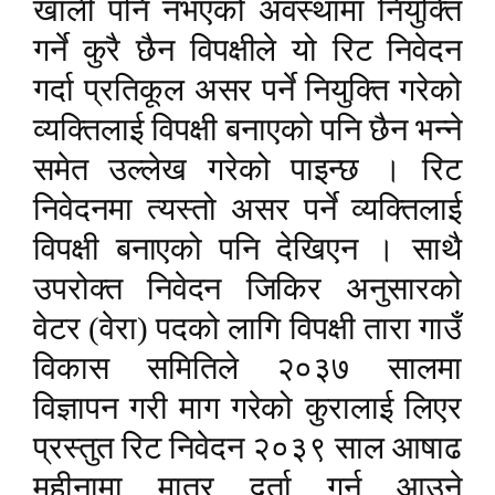
खाली पनि नभएको अवस्थामा नियुक्ति
गर्ने कुरै छैन विपक्षीले यो रिट निवेदन
गर्दा प्रतिकूल असर पर्ने नियुक्ति गरेको
व्यक्तिलाई विपक्षी बनाएको पनि छैन भन्ने
समेत उल्लेख गरेको पाइन्छ । रिट
निवेदनमा त्यस्तो असर पर्ने व्यक्तिलाई
विपक्षी बनाएको पनि देखिएन । साथै
उपरोक्त निवेदन जिकिर अनुसारको
वेटर (वेरा) पदको लागि विपक्षी तारा गाउँ
विकास समितिले २०३७ सालमा
विज्ञापन गरी माग गरेको कुरालाई लिएर
प्रस्तुत रिट निवेदन २०३९ साल आषाढ
महीनामा मात्र दर्ता गर्न आउने