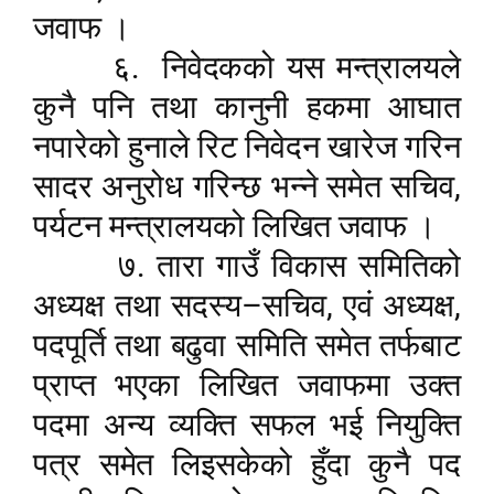
जवाफ ।
६.
निवेदकको यस मन्त्रालयले
कुनै पनि तथा कानुनी हकमा आघात
नपारेको हुनाले रिट निवेदन खारेज गरिन
,
सादर अनुरोध गरिन्छ भन्ने समेत सचिव
पर्यटन मन्त्रालयको लिखित जवाफ ।
७. तारा गाउँ विकास समितिको
–
,
,
अध्यक्ष तथा सदस्य
सचिव
एवं अध्यक्ष
पदपूर्ति तथा बढुवा समिति समेत तर्फबाट
प्राप्त भएका लिखित जवाफमा उक्त
पदमा अन्य व्यक्ति सफल भई नियुक्ति
पत्र समेत लिइसकेको हुँदा कुनै पद