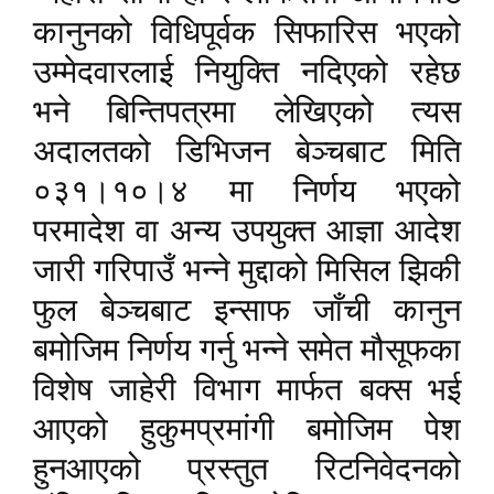
कानुनको विधिपूर्वक सिफारिस भएको
उम्मेदवारलाई नियुक्ति नदिएको रहेछ
भने बिन्तिपत्रमा लेखिएको त्यस
अदालतको डिभिजन बेञ्चबाट मिति
०३१।१०।४ मा निर्णय भएको
परमादेश वा अन्य उपयुक्त आज्ञा आदेश
जारी गरिपाउँ भन्ने मुद्दाको मिसिल झिकी
फुल बेञ्चबाट इन्साफ जाँची कानुन
बमोजिम निर्णय गर्नु भन्ने समेत मौसूफका
विशेष जाहेरी विभाग मार्फत बक्स भई
आएको हुकुमप्रमांगी बमोजिम पेश
हुनआएको प्रस्तुत रिटनिवेदनको