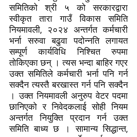
समितिको श्री ५ को सरकारद्वारा
स्वीकृत तारा गाउँ विकास समिति
,
नियमावली
२०२४ अन्तर्गत कर्मचारी
भर्ना सरुवा बढुवा पदोन्नति लगायत
सम्पूर्ण कार्यविधि निश्चित रुपमा
तोकिएका छन् । त्यस भन्दा बाहिर गएर
उक्त समितिले कर्मचारी भर्ना पनि गर्न
सक्दैन त्यस्तै बरखास्त गर्न पनि सक्दैन
। उक्त नियमावली अनुरुप वेटर पदमा
छानिएको र निवेदकलाई सोही नियम
अन्तर्गत नियुक्ति प्रदान गर्न उक्त
,
समिति बाध्य छ । सामान्य सिद्धान्त