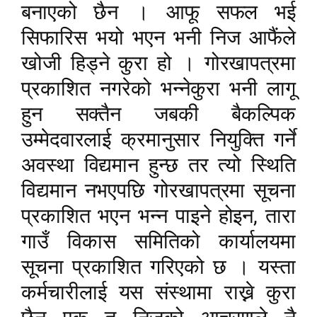
बनाएको छैन । आफू सफल भई
सिफारिस भयो भएन भनी निज आफैंले
खोजी हिड्ने कुरा हो । गोरखापत्रमा
प्रकाशित नगरेको भन्नेकुरा भनी लागू
हुन सक्तैन जबकी बैकल्पिक
उम्मेदवारलाई क्रमानुसार नियुक्ति गर्ने
अवस्था विद्यमान हुन्छ तर त्यो स्थिति
विद्यमान नभएपछि गोरखापत्रमा सूचना
,
प्रकाशित भएन भन्न पाइने होइन
तारा
गाउँ विकास समितिको कार्यालयमा
सूचना प्रकाशित गरिएको छ । यस्ता
कर्मचारीलाई यस संस्थामा राख्ने कुरा