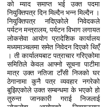
को म्याद समाप्त भई उक्त पदमा
नियुक्तिपत्र दिन मिल्दैन भन्न मिल्दैन ।
नियुक्तिपत्र नदिएकोले निवेदकले
,
पर्यटन मन्त्रालय
पर्यटन विभाग लगायत
लोकसेवा आयोग प्रादेशिक कार्यालय
मध्यमाञ्चलमा समेत निवेदन दिएको थिएँ
। ती कार्यालयबाट पत्राचार गरिएकोमा
समितिले केवल आ
फ्
नो सूचना पाटीमा
मात्र उक्त नतिजा टाँसी निजको घर
ठेगानामा कुनै पत्र व्यवहार नगरेको
बुझिएकोले उक्त सम्बन्धमा के भएको हो
तुरुन्त जानकारी गराई निजलाई