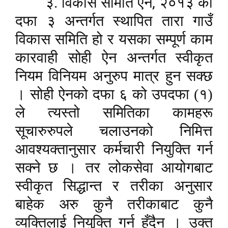
,
३. विकास समिति ऐन
२०१३ को
दफा ३ अन्तर्गत स्थापित तारा गाउँ
विकास समिति हो र यसका सम्पूर्ण काम
कारवाही सोही ऐन अन्तर्गत स्वीकृत
नियम विनियम अनुरुप मात्र हुन सक्छ
। सोही ऐनको दफा ६ को उपदफा (१)
ले त्यस्तो समितिका कामहरू
सूचारुरुपले चलाउनको निमित्त
आवश्यक्तानुसार कर्मचारी नियुक्ति गर्न
सक्ने छ । तर लोकसेवा आयोगबाट
स्वीकृत सिद्धान्त र तरीका अनुसार
बाहेक अरु कुनै तरीकाबाट कुनै
व्यक्तिलाई नियुक्ति गर्न हुँदैन । उक्त