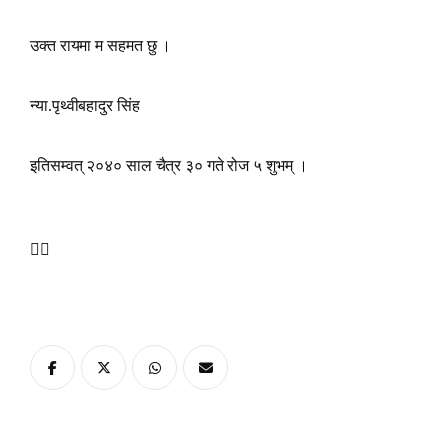
उक्त रायमा म सहमत छु ।
न्या.पृथ्वीबहादुर सिंह
इतिसम्वत् २०४० साल चैत्र ३० गते रोज ५ शुभम् ।
