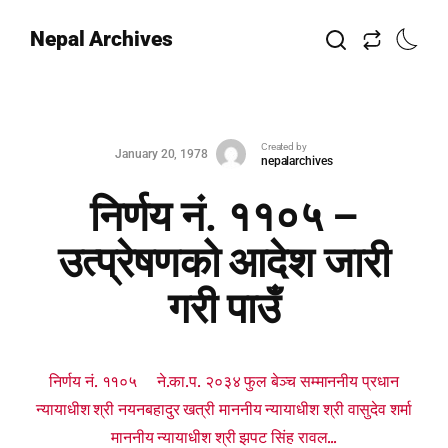
Nepal Archives
Created by
January 20, 1978
nepalarchives
निर्णय नं. ११०५ –
उत्प्रेषणको आदेश जारी
गरी पाउँ
निर्णय नं. ११०५ ने.का.प. २०३४ फुल बेञ्च सम्माननीय प्रधान
न्यायाधीश श्री नयनबहादुर खत्री माननीय न्यायाधीश श्री वासुदेव शर्मा
माननीय न्यायाधीश श्री झपट सिंह रावल...