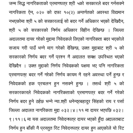
जन्म सिद्ध नागरिकताको प्रमाणपत्र श्री ५को सरकारले बदर गर्नसक्ने
,
नागरिकता ऐन
०२० को दफा १०(२) अन्तर्गतको अवस्था विद्यमान
,
नभएकोमा श्री ५ को सरकारलाई सो बदर गर्ने अधिकार भएको देखिदैन
श्री ५ को सरकारको निर्णय अधिकार विहीन देखिन्छ । जिल्ला
अदालतमा दायर गरेको मुद्दामा निवेदकले लिएको नागरिकता बदर भएकोले
,
सजाय गरी पाउँ भन्ने माग गरेको देखिन्छ
उक्त मुद्दाबाट श्री ५ को
सरकारको निर्णय बदर गर्ने प्रश्न नै अदालत समक्ष उपस्थित भएको
देखिदैन । उक्त मुद्दाको निर्णय निवेदकको पक्षमा भए पनि नागरिकता
प्रमाणपत्र बदर गर्ने गरेको निर्णय कायम नै रहने अवस्था पर्ने हुन्छ र
निवेदकको हक प्रचलन हुन नसक्ने हुन्छ । तसर्थ श्री ५ को
सरकारकारले निवेदकको नागरिकताको प्रमाणपत्र बदर गर्ने गरेको
निर्णय बदर हुने ठर्हछ भन्ने न्या.श्री धनेन्द्रबहादुर सिंहको राय र पर्सा
जिल्ला अदालत नागरिकता मुद्दा ०३२।४।११ मा दायर भएपछि ०३२।
९।११।६ मा यस अदालतमा निवेदनपत्र दायर भएको हुँदा अदालतबाट
निर्णय हुन बाँकी नै प्रस्तुत रिट निवेदनपत्र दायर हुन आएकोले यो रिट