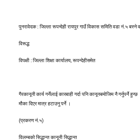
पुनरावेदक : जिल्ला रूपन्देही रायपुर गाउँ विकास समिति वडा नं.५ बस्ने 
विरूद्ध
विपक्षी : जिल्ला शिक्षा कार्यालय, रूपन्देहीसमेत
गैरकानूनी कार्य गर्नेलाई कारबाही गर्दा पनि कानूनबमोजिम नै गर्नुपर्ने 
मौका दिएर मात्र हटाउनु पर्ने ।
(प्रकरण नं.५)
विलम्बको सिद्धान्त कानूनी सिद्धान्त