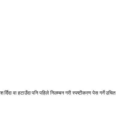
ाश दिँदा वा हटाउँदा पनि पहिले निलम्बन गरी स्पष्टीकरण पेस गर्ने उचित