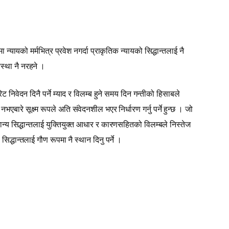
यायको मर्मभित्र प्रवेश नगर्दा प्राकृतिक न्यायको सिद्धान्तलाई नै
वस्था नै नरहने ।
 निवेदन दिनै पर्ने म्याद र विलम्ब हुने समय दिन गन्तीको हिसाबले
एबारे सूक्ष्म रूपले अति संवेदनशील भएर निर्धारण गर्नु पर्ने हुन्छ । जो
ान्‍य सिद्धान्तलाई युक्तियुक्त आधार र कारणसहितको विलम्बले निस्तेज
द्धान्तलाई गौण रूपमा नै स्थान दिनु पर्ने ।