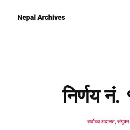
Nepal Archives
निर्णय नं
सर्वोच्च अदालत, संयुक्