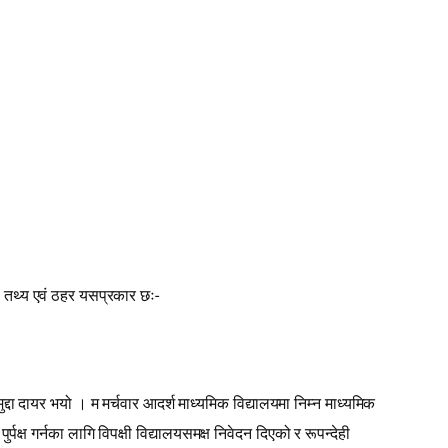
ो तथ्य एवं ठहर यसप्रकार छः-
ा दायर भयो । म मर्चवार आदर्श माध्यमिक विद्यालयमा निम्न माध्यमिक
क्ष गर्नका लागि विपक्षी विद्यालयसमक्ष निवेदन दिएको र रूपन्देही