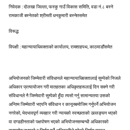
निवेदक : दोलखा जिल्ला, फस्कु गाउँ विकास समिति, वडा नं.८ बस्ने
रामकाजी बस्नेतको श्रीमती धनकुमारी बस्नेतसमेत
विरूद्ध
विपक्षी : महान्यायाधिवक्ताको कार्यालय, रामशाहपथ, काठमाडौंसमेत
अभियोजनको जिम्मेवारी संविधानले महान्यायाधिवक्तालाई सुम्पेको निजले
अधिकार प्रत्यायोजन गरी मातहतका अधिकृतहरूलाई दिन सक्ने गरी
संविधानले नै जिम्मेवारी सुम्पेको हुँदा त्यसो गर्नु सामान्यतया उसको
अन्तिम जिम्मेवारी भएपनि संविधान र कानूनबमोजिम गर्नुपर्ने अभियोजन
नगरेको, भेदभावपूर्ण व्यवहार गरी न्यायको स्वच्छताको उल्लङ्घन भएको
वा दण्डहीनताको पक्षपोषण भएको अभियोजनसम्बन्धी अधिकारको