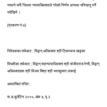
नचल्ने भनी जिल्ला न्यायाधिवक्ताले गरेको निर्णय अन्यथा भनिरहनु पर्ने
नदेखिने ।
(प्रकरण नं.७)
निवेदकका तर्फबाट : विद्वान्‌ अधिवक्ता श्री टिकाध्वज खड्का
विपक्षीका तर्फबाट : विद्वान्‌ सहन्यायाधिवक्ता श्री संजीवराज रेग्मी, विद्वान्‌
अधिवक्ताहरू श्री विजय मिश्र श्री भरतकुमार लकाई
अवलम्बित नजिर :
स.अ.बुलेटिन.२०५५, अंक ४, पृ.२